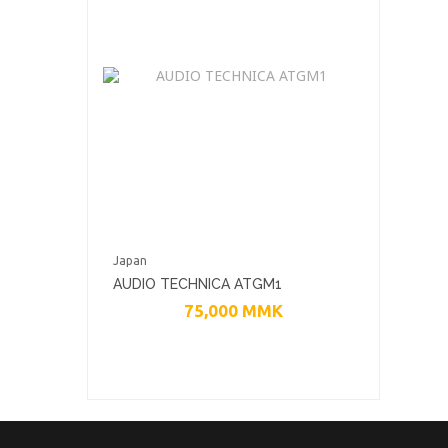
Japan
AUDIO TECHNICA ATGM1
75,000
MMK