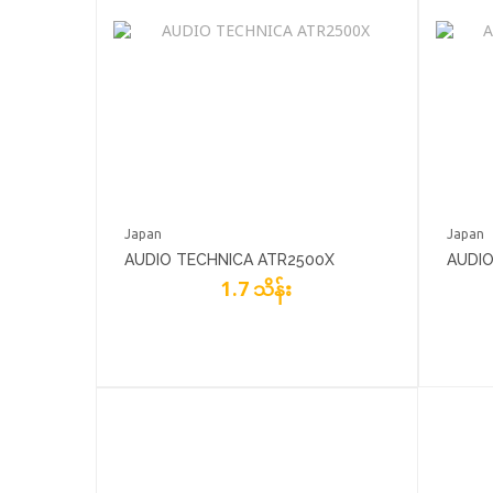
Japan
Japan
AUDIO TECHNICA ATR2500X
AUDIO
1.7 သိန်း