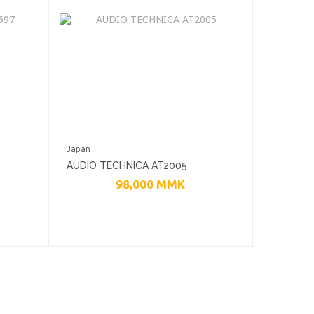
Japan
AUDIO TECHNICA AT2005
98,000
MMK