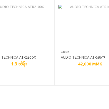
Japan
 TECHNICA ATR2100X
AUDIO TECHNICA ATR4697
1.3 သိန်း
42,000
MMK