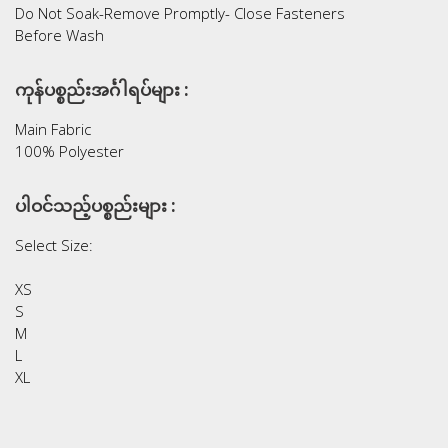
Do Not Soak-Remove Promptly- Close Fasteners
Before Wash
ကုန်ပစ္စည်းအင်္ဂါရပ်များ :
Main Fabric
100% Polyester
ပါဝင်သည့်ပစ္စည်းများ :
Select Size:
XS
S
M
L
XL