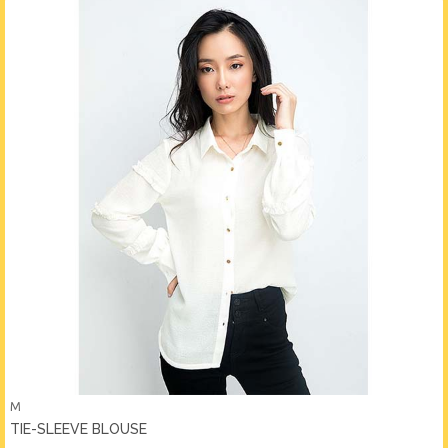
M
TIE-SLEEVE BLOUSE