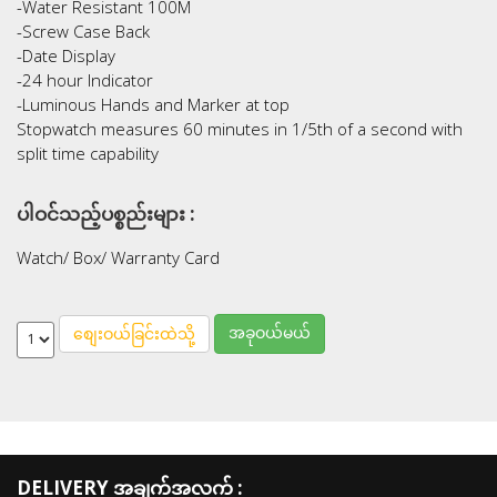
-Water Resistant 100M
-Screw Case Back
-Date Display
-24 hour Indicator
-Luminous Hands and Marker at top
Stopwatch measures 60 minutes in 1/5th of a second with
split time capability
ပါဝင်သည့်ပစ္စည်းများ :
Watch/ Box/ Warranty Card
အခုဝယ်မယ်
စျေးဝယ်ခြင်းထဲသို့
DELIVERY အချက်အလက် :