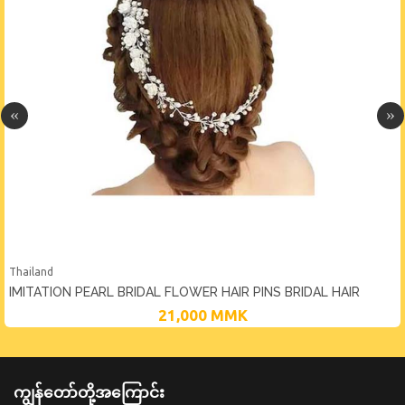
Thailand
IMITATION PEARL BRIDAL FLOWER HAIR PINS BRIDAL HAIR
JEWELRY LADY
21,000
MMK
ကျွန်တော်တို့အကြောင်း