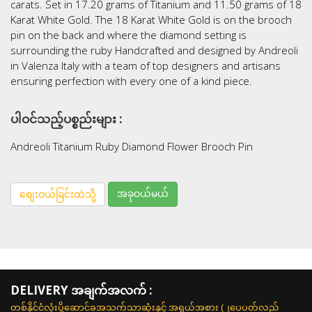
carats. Set in 17.20 grams of Titanium and 11.50 grams of 18
Karat White Gold. The 18 Karat White Gold is on the brooch
pin on the back and where the diamond setting is
surrounding the ruby Handcrafted and designed by Andreoli
in Valenza Italy with a team of top designers and artisans
ensuring perfection with every one of a kind piece.
ပါဝင်သည့်ပစ္စည်းများ :
Andreoli Titanium Ruby Diamond Flower Brooch Pin
အခုဝယ်မယ်
စျေးဝယ်ခြင်းထဲသို့
DELIVERY အချက်အလက် :
တစ်နိုင်ငံလုံးပို့ဆောင်ခအသက်သာဆုံးနှင့် အရွယ်အစား (၂ပေပတ်လည်