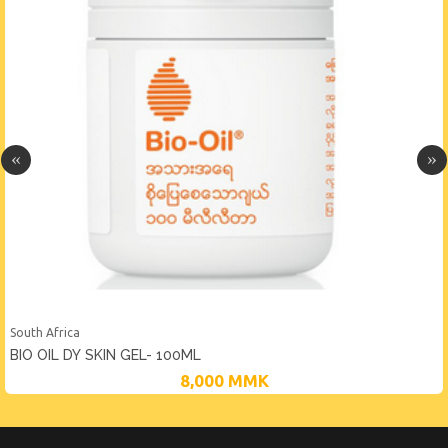
South Africa
BIO OIL DY SKIN GEL- 100ML
8,000
MMK