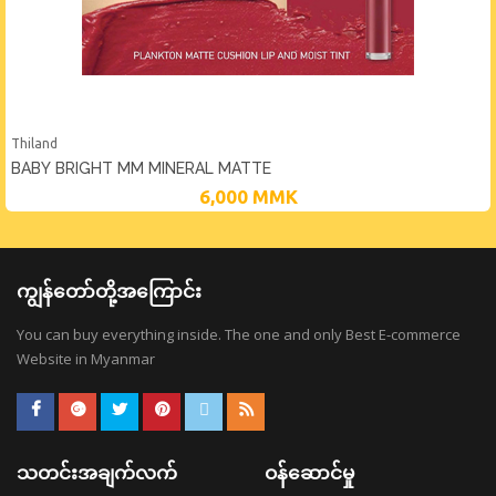
Thiland
BABY BRIGHT MM MINERAL MATTE
6,000
MMK
ကျွန်တော်တို့အကြောင်း
You can buy everything inside. The one and only Best E-commerce
Website in Myanmar
သတင်းအချက်လက်
ဝန်ဆောင်မှု