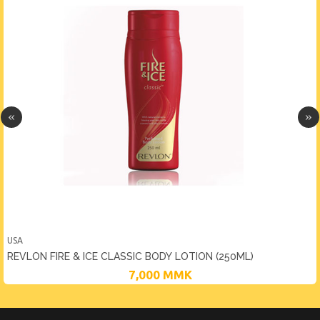
USA
REVLON FIRE & ICE CLASSIC BODY LOTION (250ML)
7,000
MMK