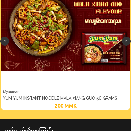
Myanmar
YUM YUM INSTANT NOODLE MALA XIANG GUO 56 GRAMS
200
MMK
ကျွန်တော်တို့အကြောင်း