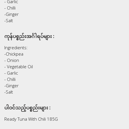
- Garlic
- Chilli
-Ginger
-Salt
ကုန်ပစ္စည်းအင်္ဂါရပ်များ :
Ingredients:
-Chickpea
- Onion
- Vegetable Oil
- Garlic
- Chilli
-Ginger
-Salt
ပါဝင်သည့်ပစ္စည်းများ :
Ready Tuna With Chili 185G