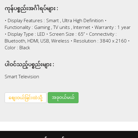
ကုန်ပစ္စည်းအင်္ဂါရပ်များ :
• Display Features : Smart , Ultra High Definition •
Functionality : Gaming , TV units , Internet • Warranty : 1 year
• Display Type : LED • Screen Size : 65’’ • Connectivity :
Bluetooth, HDMI, USB, Wireless • Resolution : 3840 x 2160 •
Color : Black
ပါဝင်သည့်ပစ္စည်းများ :
Smart Television
အခုဝယ်မယ်
စျေးဝယ်ခြင်းထဲသို့