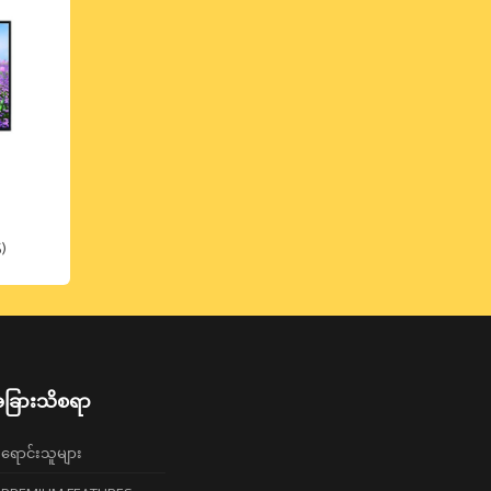
)
ခြားသိစရာ
ရောင်းသူများ