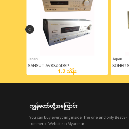
Japan
Japan
SANSUT AV8800DSP
SONER 
1.2 သိန်း
ကျွန်တော်တို့အကြောင်း
You can buy everything inside. The one and only Best E-
commerce Website in Myanmar