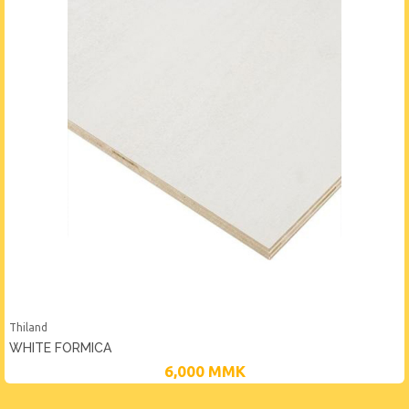
Thiland
WHITE FORMICA
6,000
MMK