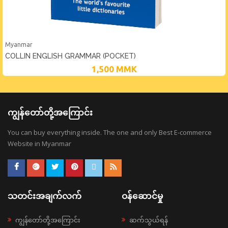
Myanmar
COLLIN ENGLISH GRAMMAR (POCKET)
1,500
MMK
ကျွန်တော်တို့အကြောင်း
You can buy everything inside. The one and only Best E-commerce
Website in Myanmar
သတင်းအချက်လက်
ဝန်ဆောင်မှု
ကျွန်တော်တို့အကြောင်း
ဆက်သွယ်ရန်