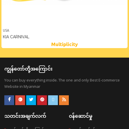
USA
KIA CARNIVAL
Multiplicity
ကျွန်တော်တို့အကြောင်း
You can buy everything inside. The one and only Best E-commerce
Website in Myanmar
သတင်းအချက်လက်
ဝန်ဆောင်မှု