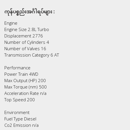
ကုန်ပစ္စည်းအင်္ဂါရပ်များ :
Engine
Engine Size 2.8L Turbo
Displacement 2776
Number of Cylinders 4
Number of Valves 16
Transmission Category 6 AT
Performance
Power Train 4WD
Max Output (HP) 200
Max Torque (nm) 500
Acceleration Rate n/a
Top Speed 200
Environment
Fuel Type Diesel
Co2 Emission n/a