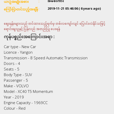
အိမ်စီးကား
ယာဥ်အမျိုးအစား
2019-11-21 05:46:06
( 6 years ago)
ကြော်ငြာတင်သည့်အချိန်
ဈေးနုန်းများသည် တင်ထားသည့်ရက်မှ တစ်လကျော်လျင် ပြောင်းလဲနိုင်သဖြင့်
ရောင်းချသူနှင့် ပြန်လည် အတည်ပြု ပေးရန်
ကုန်ပစ္စည်းအကြောင်းအရာ :
Car type - New Car
Licence - Yangon
Transmission - 8 Speed Automatic Transmission
Doors - 4
Seats - 5
Body Type - SUV
Passenger - 5
Make - VOLVO
Model - XC40 T5 Momentum
Year - 2019
Engine Capacity - 1969CC
Colour - Red