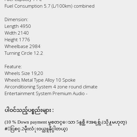
Fuel Consumption 5.7 (L/100km) combined
Dimension:
Length 4950
Width 2140
Height 1776
Wheelbase 2984
Turning Circle 12.2
Feature:
Wheels Size 19,20
Wheels Metal Type Alloy 10 Spoke
Airconditioning System 4 zone round climate
Entertainment System Premium Audio -
ပါဝင်သည့်ပစ္စည်းများ :
(10​ % Down payment မွစတင္ေသာ 5နွစ္ထိ​ #အရစ္က်.(သို႔မဟုတ္)
#ေငြစင္.2မ်ိုးလံုးဝယ္ယူနိုင္ပါတယ္)