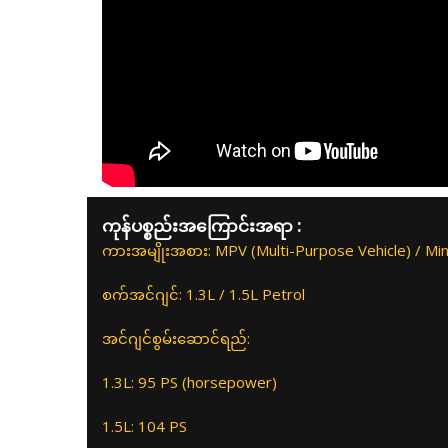
ကုန်ပစ္စည်းအကြောင်းအရာ :
ကားအမျိုးအစား: MPV (Multi-Purpose Vehicle) / Min
စက်အင်ဂျင်: 1.3L / 1.5L Petrol
အင်ဂျင်စွမ်းဆောင်ရည်:
1.3L: 95 PS (horsepower)
1.5L: 104 PS