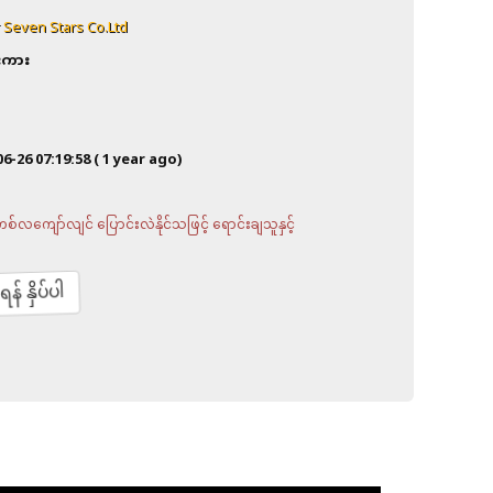
 Seven Stars Co.Ltd
ီးကား
06-26 07:19:58
( 1 year ago)
လကျော်လျင် ပြောင်းလဲနိုင်သဖြင့် ရောင်းချသူနှင့်
် နှိပ်ပါ