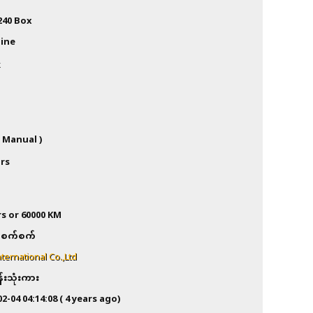
240 Box
ine
k
( Manual )
rs
rs or 60000 KM
စက်စက်
ternational Co.,Ltd
န်းသုံးကား
02-04 04:14:08
( 4 years ago)