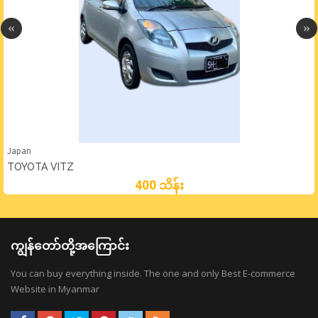
Japan
TOYOTA VITZ
400 သိန်း
ကျွန်တော်တို့အကြောင်း
You can buy everything inside. The one and only Best E-commerce
Website in Myanmar