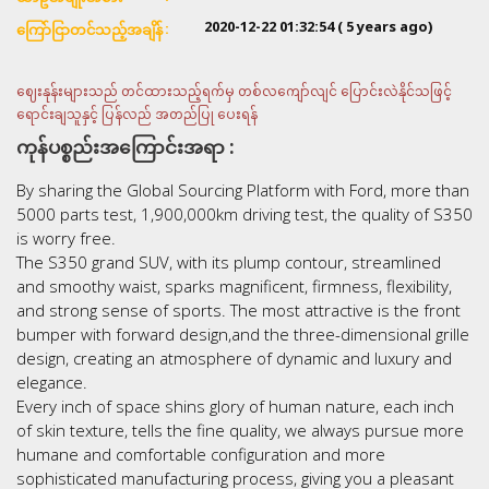
2020-12-22 01:32:54
( 5 years ago)
ကြော်ငြာတင်သည့်အချိန်
ဈေးနုန်းများသည် တင်ထားသည့်ရက်မှ တစ်လကျော်လျင် ပြောင်းလဲနိုင်သဖြင့်
ရောင်းချသူနှင့် ပြန်လည် အတည်ပြု ပေးရန်
ကုန်ပစ္စည်းအကြောင်းအရာ :
By sharing the Global Sourcing Platform with Ford, more than
5000 parts test, 1,900,000km driving test, the quality of S350
is worry free.
The S350 grand SUV, with its plump contour, streamlined
and smoothy waist, sparks magnificent, firmness, flexibility,
and strong sense of sports. The most attractive is the front
bumper with forward design,and the three-dimensional grille
design, creating an atmosphere of dynamic and luxury and
elegance.
Every inch of space shins glory of human nature, each inch
of skin texture, tells the fine quality, we always pursue more
humane and comfortable configuration and more
sophisticated manufacturing process, giving you a pleasant