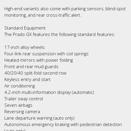
High-end variants also come with parking sensors, blind-spot
monitoring, and rear cross-traffic alert.
Standard Equipment
The Prado GX features the following standard features:
17-inch alloy wheels
Four-link rear suspension with coil springs
Heated mirrors with power folding
Front and rear mud guards
40/20/40 split-fold second row
Keyless entry and start
Air conditioning
4.2-inch multi-information display (automatic)
Trailer sway control
Seven airbags
Reversing camera
Lane departure warning (auto only)
Autonomous emergency braking with pedestrian detection
(auto only)