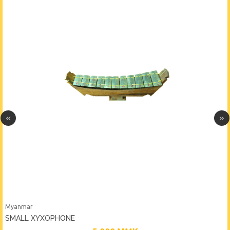
Myanmar
SMALL XYXOPHONE