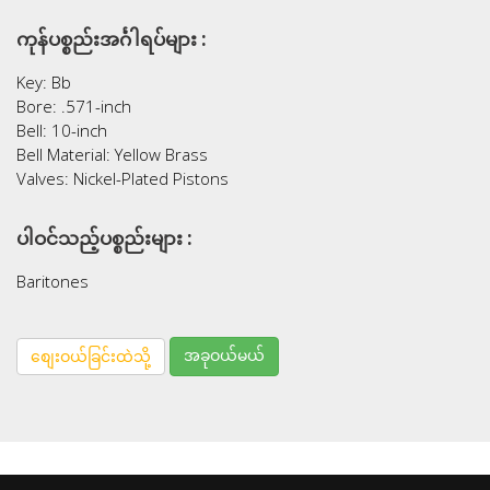
ကုန်ပစ္စည်းအင်္ဂါရပ်များ :
Key: Bb
Bore: .571-inch
Bell: 10-inch
Bell Material: Yellow Brass
Valves: Nickel-Plated Pistons
ပါဝင်သည့်ပစ္စည်းများ :
Baritones
အခုဝယ်မယ်
စျေးဝယ်ခြင်းထဲသို့