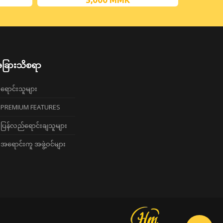
ခြားသိစရာ
ရောင်းသူများ
PREMIUM FEATURES
ပြန်လည်ရောင်းချသူများ
အရောင်းကူ အဖွဲ့ဝင်များ