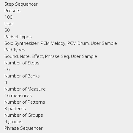
Step Sequencer
Presets
100
User
50
Padset Types
Solo Synthesizer, PCM Melody, PCM Drum, User Sample
Pad Types
Sound, Note, Effect, Phrase Seq, User Sample
Number of Steps
16
Number of Banks
4
Number of Measure
16 measures
Number of Patterns
8 patterns
Number of Groups
4 groups
Phrase Sequencer