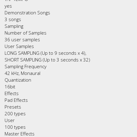
yes
Demonstration Songs
3 songs
Sampling
Number of Samples
36 user samples
User Samples
LONG SAMPLING (Up to 9 seconds x 4),
SHORT SAMPLING (Up to 3 seconds x 32)
Sampling Frequency
42 kHz, Monaural
Quantization
16bit
Effects
Pad Effects
Presets
200 types
User
100 types
Master Effects