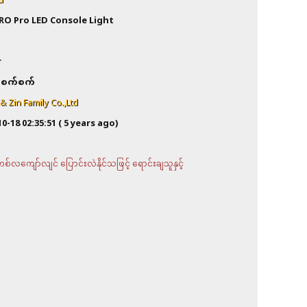
d
RO Pro LED Console Light
a
r
စက်စက်
 Zin Family Co.,Ltd
10-18 02:35:51
( 5 years ago)
လကျော်လျင် ပြောင်းလဲနိုင်သဖြင့် ရောင်းချသူနှင့်