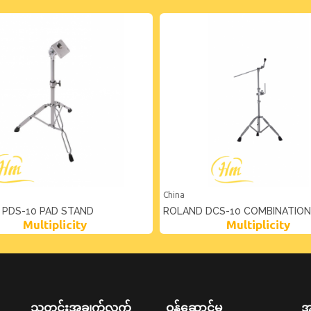
China
 PDS-10 PAD STAND
ROLAND DCS-10 COMBINATION
Multiplicity
Multiplicity
CYMBALTOM STAND
သတင်းအချက်လက်
ဝန်ဆောင်မှု
အ