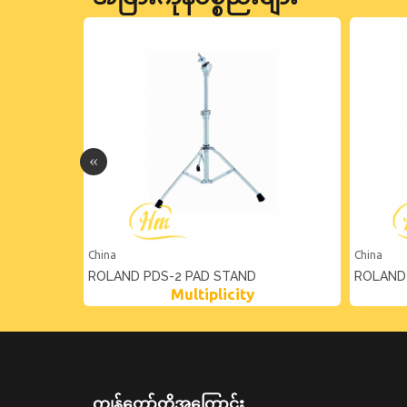
China
China
IDE
ROLAND PDS-2 PAD STAND
ROLAND
Multiplicity
ကျွန်တော်တို့အကြောင်း