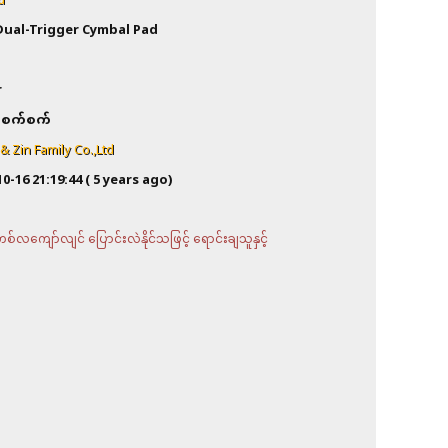
d
Dual-Trigger Cymbal Pad
a
r
စက်စက်
 Zin Family Co.,Ltd
10-16 21:19:44
( 5 years ago)
လကျော်လျင် ပြောင်းလဲနိုင်သဖြင့် ရောင်းချသူနှင့်