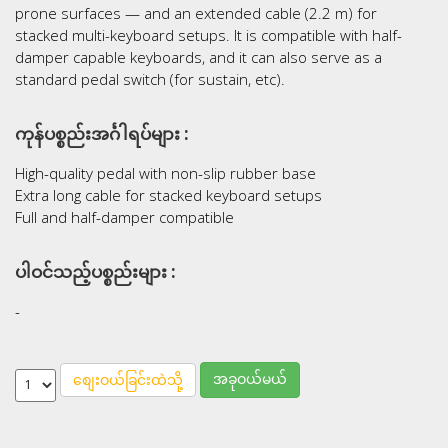
prone surfaces — and an extended cable (2.2 m) for
stacked multi-keyboard setups. It is compatible with half-
damper capable keyboards, and it can also serve as a
standard pedal switch (for sustain, etc).
ကုန်ပစ္စည်းအင်္ဂါရပ်များ :
High-quality pedal with non-slip rubber base
Extra long cable for stacked keyboard setups
Full and half-damper compatible
ပါဝင်သည့်ပစ္စည်းများ :
-
အခုဝယ်မယ်
စျေးဝယ်ခြင်းထဲသို့