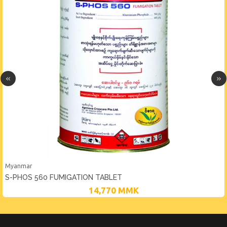
Myanmar
S-PHOS 560 FUMIGATION TABLET
14,770
MMK