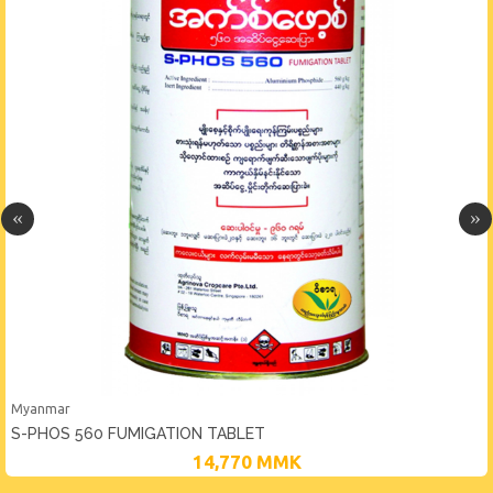
Myanmar
S-PHOS 560 FUMIGATION TABLET
14,770
MMK