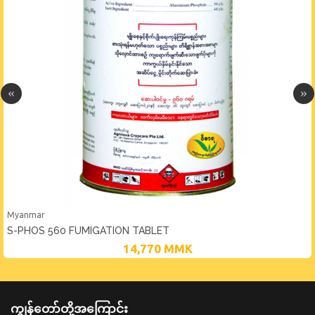
Myanmar
S-PHOS 560 FUMIGATION TABLET
14,770
MMK
ကျွန်တော်တို့အကြောင်း