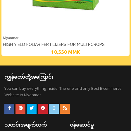
Myanmar
HIGH YIELD FOLIAR FERTILIZERS FOR MULTI-CROPS
10,550
MMK
ကျွန်တော်တို့အကြောင်း
You can buy everything inside. The one and only Best E-commerce
Website in Myanmar
သတင်းအချက်လက်
ဝန်ဆောင်မှု