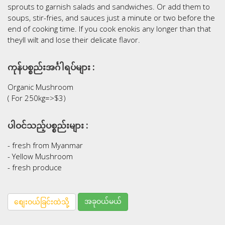
sprouts to garnish salads and sandwiches. Or add them to
soups, stir-fries, and sauces just a minute or two before the
end of cooking time. If you cook enokis any longer than that
theyll wilt and lose their delicate flavor.
ကုန်ပစ္စည်းအင်္ဂါရပ်များ :
Organic Mushroom
( For 250kg=>$3)
ပါဝင်သည့်ပစ္စည်းများ :
- fresh from Myanmar
- Yellow Mushroom
- fresh produce
အခုဝယ်မယ်
စျေးဝယ်ခြင်းထဲသို့