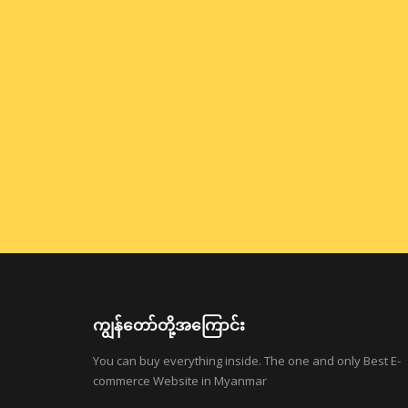
ကျွန်တော်တို့အကြောင်း
You can buy everything inside. The one and only Best E-
commerce Website in Myanmar