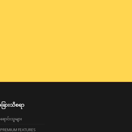
ခြားသိစရာ
ရောင်းသူများ
PREMIUM FEATURES