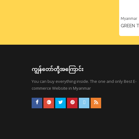
Myanmar
GREEN 
ကျွန်တော်တို့အကြောင်း
You can buy everything inside. The one and only Best E-
commerce Website in Myanmar