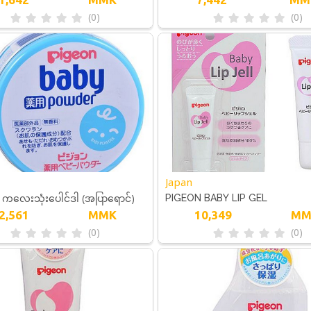
50G ကလေးသုံးပေါင်ဒါ (ပန်းရောင်)
(0)
(0)
Japan
ကလေးသုံးပေါင်ဒါ (အပြာရောင်)
PIGEON BABY LIP GEL
2,561
MMK
10,349
MM
(0)
(0)