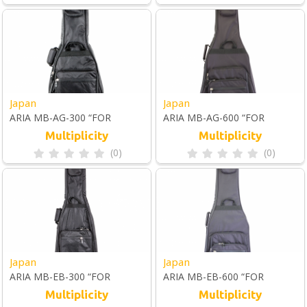
Japan
Japan
ARIA MB-AG-300 “FOR
ARIA MB-AG-600 “FOR
ACOUSTIC GUITAR”
ACOUSTIC GUITAR”
Multiplicity
Multiplicity
(0)
(0)
Japan
Japan
ARIA MB-EB-300 “FOR
ARIA MB-EB-600 “FOR
ELECTRIC BASS GUITAR”
ELECTRIC BASS GUITAR”
Multiplicity
Multiplicity